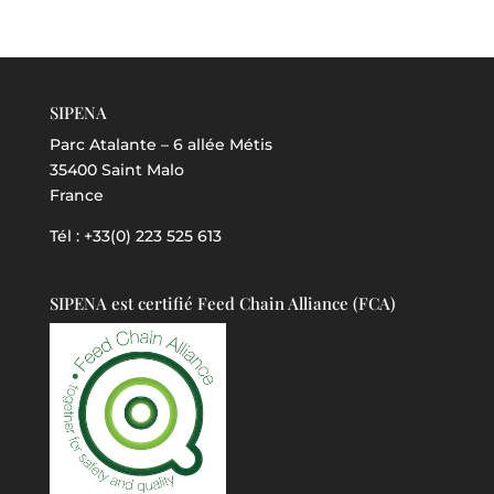
SIPENA
Parc Atalante – 6 allée Métis
35400 Saint Malo
France
Tél : +33(0) 223 525 613
SIPENA est certifié Feed Chain Alliance (FCA)