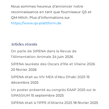
Nous sommes heureux d’annoncer notre
reconnaissance en tant que fournisseur QS et
QM-Milch. Plus d’informations sur
https://www.qs-plattform.de
Articles récents
On parle de SIPENA dans la Revue de
l’Alimentation Animale
24 juin 2026
SIPENA lauréate des Oscars d’Ille et Vilaine 2026
20 février 2026
SIPENA était au VIV MEA d’Abu Dhabi 2025
15
décembre 2025
Un poster présenté au congrès EAAP 2025 sur le
SIPASSIUM
15 septembre 2025
SIPENA était à l’IPPE d’Atlanta 2025
18 février 2025