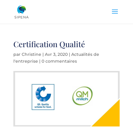
Certification Qualité
par
Christine
|
Avr 3, 2020
|
Actualités de
l'entreprise
|
0 commentaires