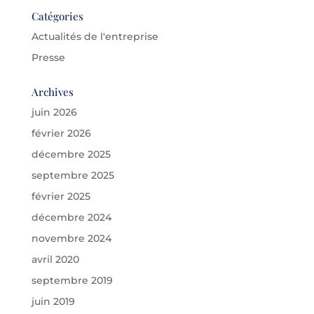
Catégories
Actualités de l'entreprise
Presse
Archives
juin 2026
février 2026
décembre 2025
septembre 2025
février 2025
décembre 2024
novembre 2024
avril 2020
septembre 2019
juin 2019